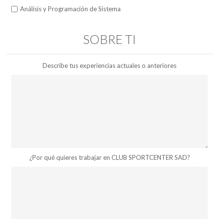
Análisis y Programación de Sistema
SOBRE TI
Describe tus experiencias actuales o anteriores
¿Por qué quieres trabajar en CLUB SPORTCENTER SAD?