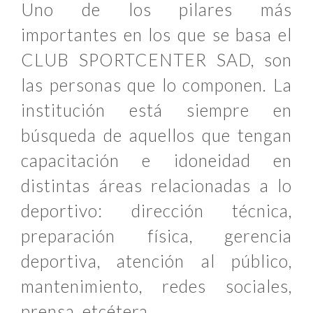
Uno de los pilares más
importantes en los que se basa el
CLUB SPORTCENTER SAD, son
las personas que lo componen. La
institución está siempre en
búsqueda de aquellos que tengan
capacitación e idoneidad en
distintas áreas relacionadas a lo
deportivo: dirección técnica,
preparación física, gerencia
deportiva, atención al público,
mantenimiento, redes sociales,
prensa, etcétera.