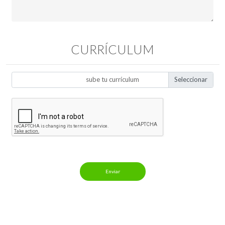
CURRÍCULUM
sube tu currículum