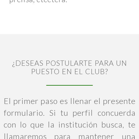
¿DESEAS POSTULARTE PARA UN
PUESTO EN EL CLUB?
El primer paso es llenar el presente
formulario. Si tu perfil concuerda
con lo que la institución busca, te
llamaremos para mantener una