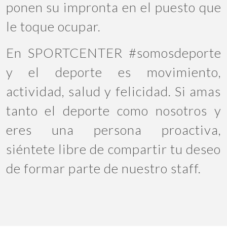
ponen su impronta en el puesto que
le toque ocupar.
En SPORTCENTER #somosdeporte
y el deporte es movimiento,
actividad, salud y felicidad. Si amas
tanto el deporte como nosotros y
eres una persona proactiva,
siéntete libre de compartir tu deseo
de formar parte de nuestro staff.