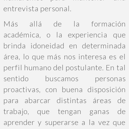
entrevista personal.
Más allá de la formación
académica, o la experiencia que
brinda idoneidad en determinada
área, lo que más nos interesa es el
perfil humano del postulante. En tal
sentido buscamos personas
proactivas, con buena disposición
para abarcar distintas áreas de
trabajo, que tengan ganas de
aprender y superarse a la vez que