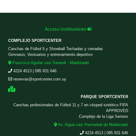
Acceso Instituciones
COMPLEJO SPORTCENTER
Canchas de Fútbol 5 y Showball Techadas y cerradas
Gimnasio, Vestuarios y entrenamiento deportivo
Francisco Aguilar casi Sarandí - Maldonado
4224 4513 | 095 931 646
reservas@sportcenter.com.uy
PARQUE SPORTCENTER
Canchas profesionales de Fútbol 11 y 7 en césped sintético FIFA
APPROVED
Complejo de la Liga Seniors
Av. Aiguá casi Perimetral de Maldonado
4224 4513 | 095 931 646