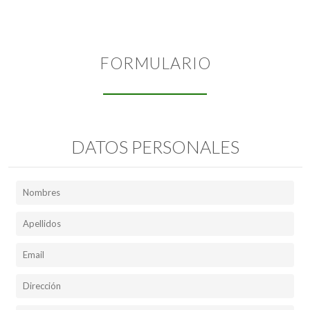
FORMULARIO
DATOS PERSONALES