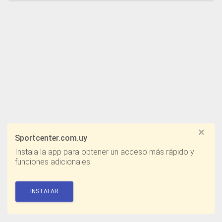
×
Sportcenter.com.uy
Instala la app para obtener un acceso más rápido y
funciones adicionales.
INSTALAR