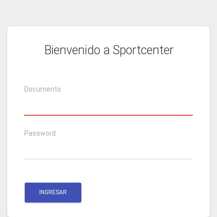
Bienvenido a Sportcenter
Documento
Password
INGRESAR